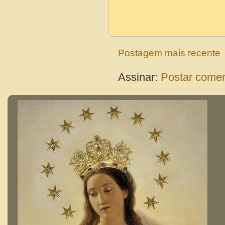
Postagem mais recente
Assinar:
Postar comen