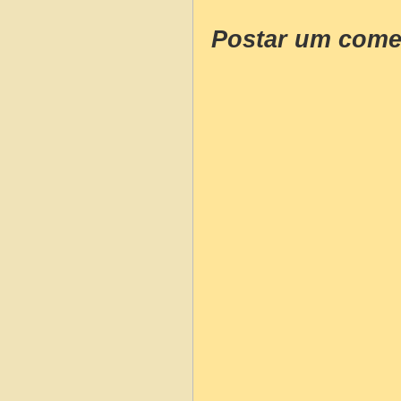
Postar um come