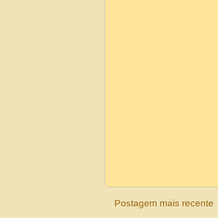
Postagem mais recente