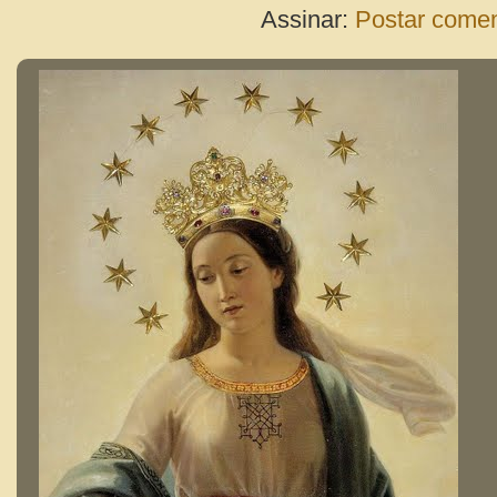
Assinar:
Postar comen