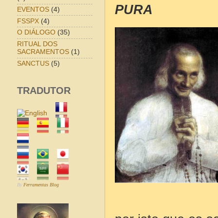
PURA
EVENTOS
(4)
FSSPX
(4)
O DIÁLOGO
(35)
RITUAL DOS
SACRAMENTOS
(1)
SANCTUS
(5)
TRADUTOR
By
Ferramentas Blog