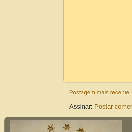
Postagem mais recente
Assinar:
Postar comen