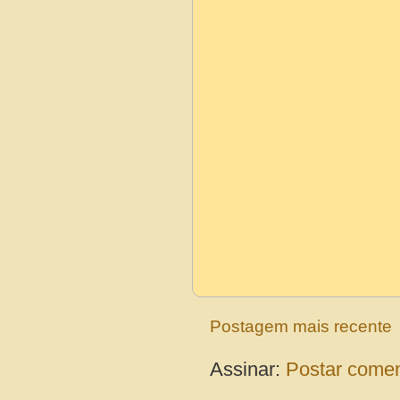
Postagem mais recente
Assinar:
Postar comen