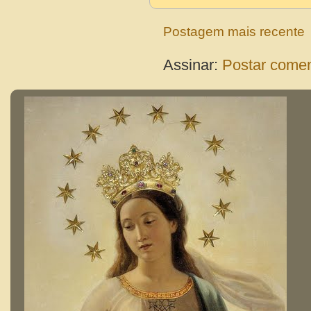
Postagem mais recente
Assinar:
Postar comen