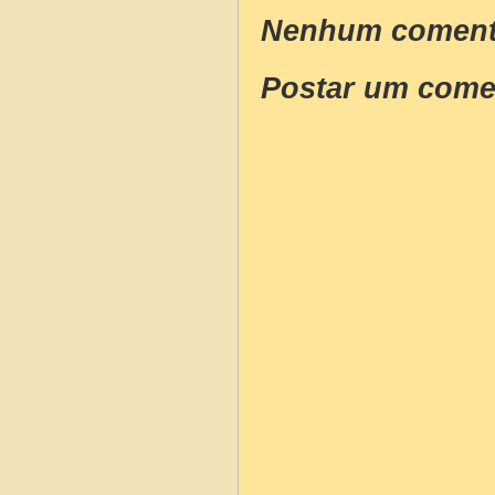
Nenhum coment
Postar um come