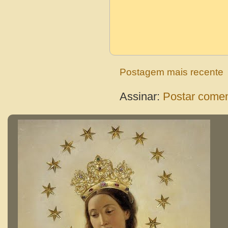
Postagem mais recente
Assinar:
Postar comen